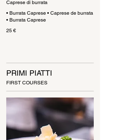
Caprese di burrata
• Burrata Caprese • Caprese de burrata
• Burrata Caprese
25 €
PRIMI PIATTI
FIRST COURSES