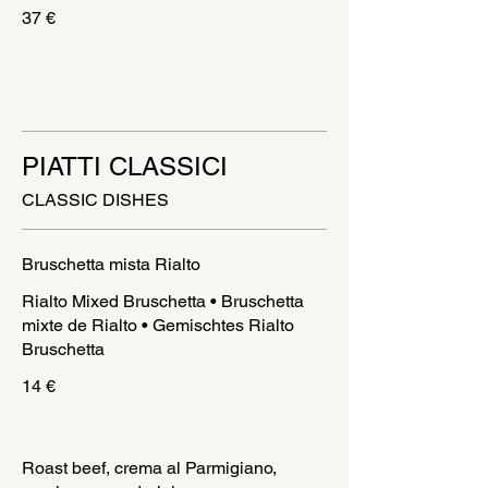
37 €
PIATTI CLASSICI
CLASSIC DISHES
Bruschetta mista Rialto
Rialto Mixed Bruschetta • Bruschetta
mixte de Rialto • Gemischtes Rialto
Bruschetta
14 €
Roast beef, crema al Parmigiano,