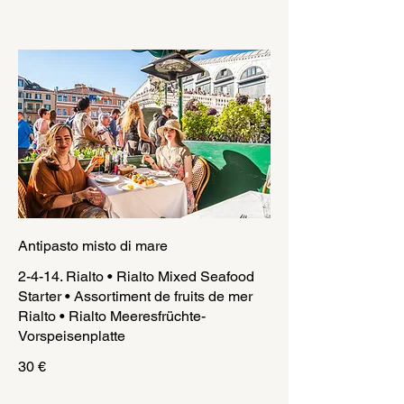
Antipasto misto di mare
2-4-14. Rialto • Rialto Mixed Seafood
Starter • Assortiment de fruits de mer
Rialto • Rialto Meeresfrüchte-
Vorspeisenplatte
30 €