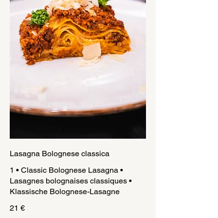
Lasagna Bolognese classica
1 • Classic Bolognese Lasagna •
Lasagnes bolognaises classiques •
Klassische Bolognese-Lasagne
21 €