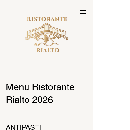
Menu Ristorante
Rialto 2026
ANTIPASTI