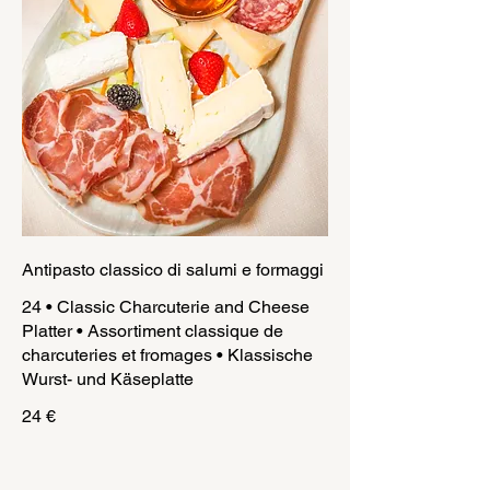
Antipasto classico di salumi e formaggi
24 • Classic Charcuterie and Cheese
Platter • Assortiment classique de
charcuteries et fromages • Klassische
Wurst- und Käseplatte
24 €