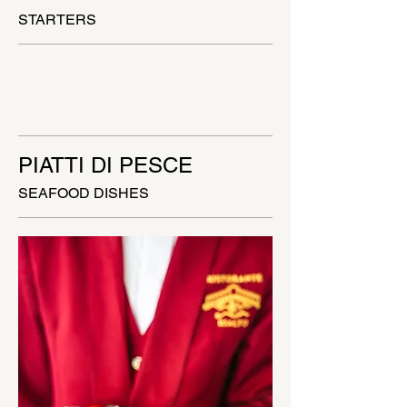
STARTERS
PIATTI DI PESCE
SEAFOOD DISHES