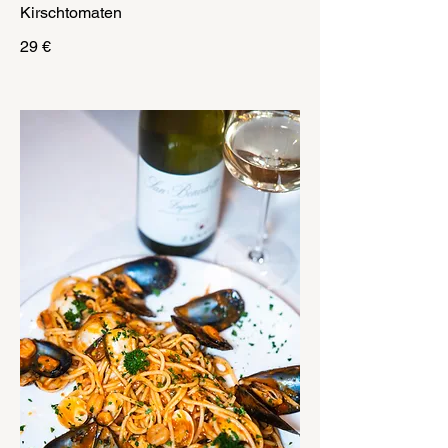
Kirschtomaten
29 €