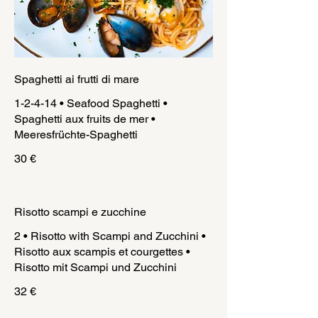
Spaghetti ai frutti di mare
1-2-4-14 • Seafood Spaghetti •
Spaghetti aux fruits de mer •
Meeresfrüchte-Spaghetti
30 €
Risotto scampi e zucchine
2 • Risotto with Scampi and Zucchini •
Risotto aux scampis et courgettes •
Risotto mit Scampi und Zucchini
32 €