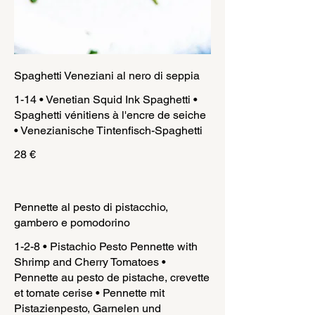
Spaghetti Veneziani al nero di seppia
1-14 • Venetian Squid Ink Spaghetti •
Spaghetti vénitiens à l'encre de seiche
• Venezianische Tintenfisch-Spaghetti
28 €
Pennette al pesto di pistacchio,
gambero e pomodorino
1-2-8 • Pistachio Pesto Pennette with
Shrimp and Cherry Tomatoes •
Pennette au pesto de pistache, crevette
et tomate cerise • Pennette mit
Pistazienpesto, Garnelen und