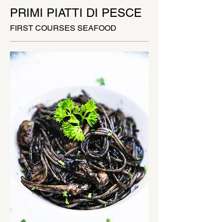
PRIMI PIATTI DI PESCE
FIRST COURSES SEAFOOD