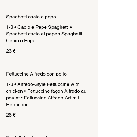
Spaghetti cacio e pepe
1-3 • Cacio e Pepe Spaghetti •
Spaghetti cacio et pepe • Spaghetti
Cacio e Pepe
23 €
Fettuccine Alfredo con pollo
1-3 • Alfredo-Style Fettuccine with
chicken • Fettuccine façon Alfredo au
poulet • Fettuccine Alfredo-Art mit
Hähnchen
26 €