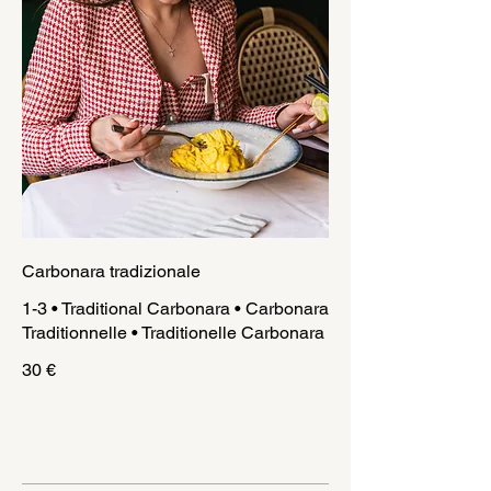
Carbonara tradizionale
1-3 • Traditional Carbonara • Carbonara
Traditionnelle • Traditionelle Carbonara
30 €