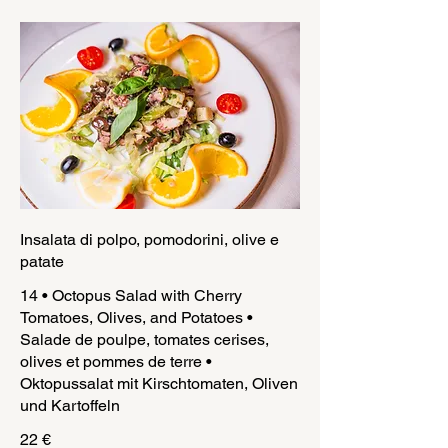
Insalata di polpo, pomodorini, olive e
patate
14 • Octopus Salad with Cherry
Tomatoes, Olives, and Potatoes •
Salade de poulpe, tomates cerises,
olives et pommes de terre •
Oktopussalat mit Kirschtomaten, Oliven
und Kartoffeln
22 €