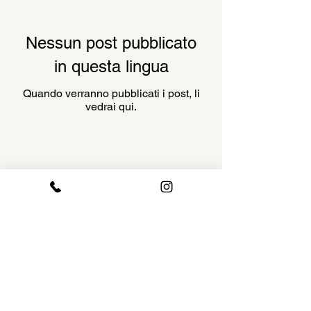
Nessun post pubblicato
in questa lingua
Quando verranno pubblicati i post, li
vedrai qui.
RIALTO