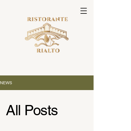
NEWS
All Posts